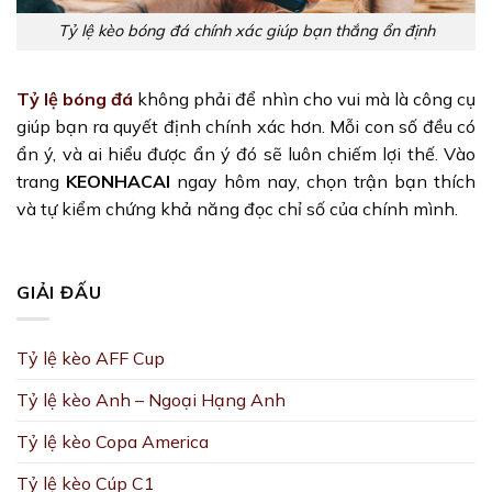
Tỷ lệ kèo bóng đá chính xác giúp bạn thắng ổn định
Tỷ lệ bóng đá
không phải để nhìn cho vui mà là công cụ
giúp bạn ra quyết định chính xác hơn. Mỗi con số đều có
ẩn ý, và ai hiểu được ẩn ý đó sẽ luôn chiếm lợi thế. Vào
trang
KEONHACAI
ngay hôm nay, chọn trận bạn thích
và tự kiểm chứng khả năng đọc chỉ số của chính mình.
GIẢI ĐẤU
Tỷ lệ kèo AFF Cup
Tỷ lệ kèo Anh – Ngoại Hạng Anh
Tỷ lệ kèo Copa America
Tỷ lệ kèo Cúp C1