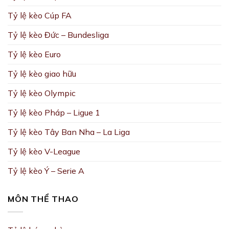
Tỷ lệ kèo Cúp FA
Tỷ lệ kèo Đức – Bundesliga
Tỷ lệ kèo Euro
Tỷ lệ kèo giao hữu
Tỷ lệ kèo Olympic
Tỷ lệ kèo Pháp – Ligue 1
Tỷ lệ kèo Tây Ban Nha – La Liga
Tỷ lệ kèo V-League
Tỷ lệ kèo Ý – Serie A
MÔN THỂ THAO