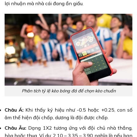
lợi nhuận mà nhà cái đang ẩn giấu.
Phân tích tỷ lệ kèo bóng đá để chọn kèo chuẩn
Châu Á:
Khi thấy ký hiệu như -0.5 hoặc +0.25, con số
âm thể hiện đội chấp, dương là đội được chấp.
Châu Âu:
Dạng 1X2 tương ứng với đội chủ nhà thắng,
hòa hoặc thua. Ví dụ: 2.10 – 3.35 – 3.90 nghĩa là nếu bạn