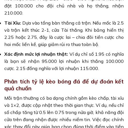
đặt 100.000 cho đội chủ nhà và họ thắng, nhận
210.000.
Tài Xỉu:
Dựa vào tổng bàn thắng cả trận. Nếu mốc là 2.5
và trận kết thúc 2-1, cửa Tài thắng. Khi bảng hiển thị
2.25 hoặc 2.75, đây là cược lai – chia đôi tiền cược cho
hai mốc liền kề, giúp giảm rủi ro thua toàn bộ.
Xác định mức lợi nhuận thật:
Ví dụ chỉ số 1.95 có nghĩa
là bạn sẽ nhận 95.000 lợi nhuận khi thắng 100.000
cược. 2.15 đồng nghĩa với lợi nhuận 115.000.
Phân tích tỷ lệ kèo bóng đá để dự đoán kết
quả chuẩn
Mỗi trận thường có ba dạng chính gồm kèo chấp, tài xỉu
và 1×2, được cập nhật theo thời gian thực. Ví dụ, nếu chỉ
số chấp tăng từ 0.5 lên 0.75 trong nửa giờ, khả năng đội
cửa trên đang nhận được nhiều niềm tin. Việc đọc chính
xác thay đổi này giúp bạn chọn đúng thời điểm vào tiền