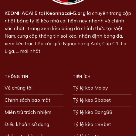
KEONHACAI 5
tại
Keonhacai-5.org
là chuyên trang cập
nhật bảng tỷ lệ kèo nhà cái hôm nay nhanh và chính
xác nhất. Trang xem kèo bóng đá chính thức tại Việt
Nam, cung cấp thông tin soi kèo, nhận định bóng đá,
xem kèo trực tiếp các giải Ngoại hạng Anh, Cúp C1, La
Liga, ... mới nhất
THÔNG TIN
TIỆN ÍCH
Về chúng tôi
Tỷ lệ kèo Malay
Chính sách bảo mật
Tỷ lệ kèo Sbobet
Miễn trừ trách nhiệm
Tỷ lệ kèo Bong88
Điều khoản sử dụng
Tỷ lệ kèo 188bet