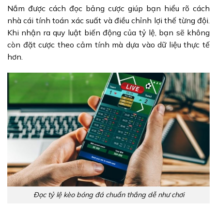
Nắm được cách đọc bảng cược giúp bạn hiểu rõ cách
nhà cái tính toán xác suất và điều chỉnh lợi thế từng đội.
Khi nhận ra quy luật biến động của tỷ lệ, bạn sẽ không
còn đặt cược theo cảm tính mà dựa vào dữ liệu thực tế
hơn.
Đọc tỷ lệ kèo bóng đá chuẩn thắng dễ như chơi