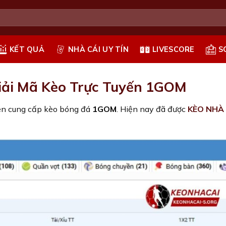
KẾT QUẢ
NHÀ CÁI UY TÍN
LIVESCORE
S
Giải Mã Kèo Trực Tuyến 1GOM
yên cung cấp kèo bóng đá
1GOM
. Hiện nay đã được
KÈO NHÀ 