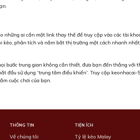
ạn.
o những ai cần một link thay thế để truy cập vào các tài kho
oi kèo, phân tích và nắm bắt thị trường một cách nhanh nhất,
mọi bước trung gian không cần thiết, đưa bạn đến thẳng với t
ắt đầu sử dụng “trung tâm điều khiển”. Truy cập keonhacai-5
tầm cuộc chơi của bạn.
THÔNG TIN
TIỆN ÍCH
Về chúng tôi
Tỷ lệ kèo Malay