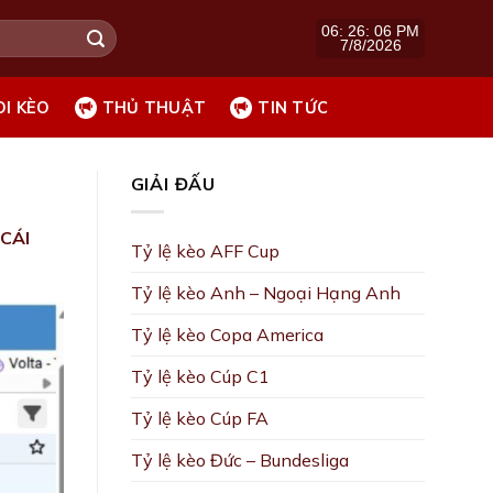
06
:
26
:
07
PM
7/8/2026
OI KÈO
THỦ THUẬT
TIN TỨC
GIẢI ĐẤU
CÁI
Tỷ lệ kèo AFF Cup
Tỷ lệ kèo Anh – Ngoại Hạng Anh
Tỷ lệ kèo Copa America
Tỷ lệ kèo Cúp C1
Tỷ lệ kèo Cúp FA
Tỷ lệ kèo Đức – Bundesliga