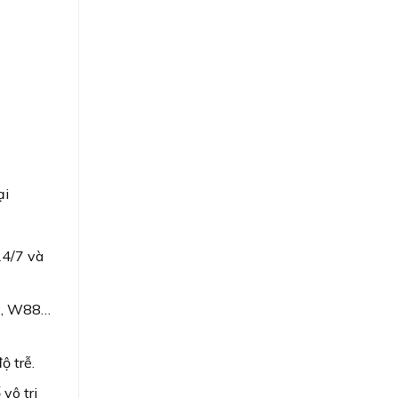
ại
24/7 và
88, W88…
ộ trễ.
vô tri