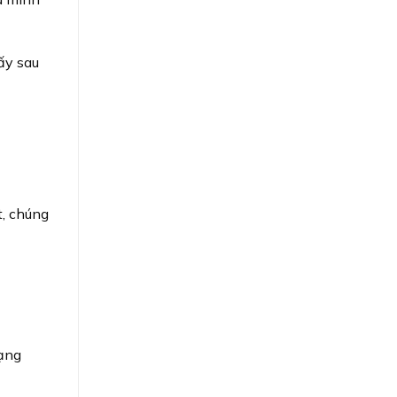
ấy sau
t, chúng
hạng