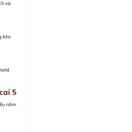
ch và
g kèo
World
cai 5
iều năm.