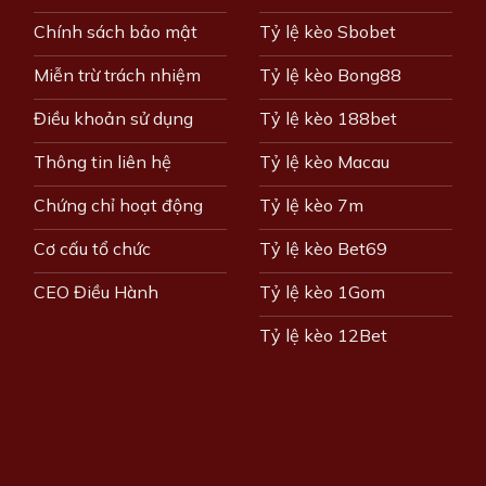
Chính sách bảo mật
Tỷ lệ kèo Sbobet
Miễn trừ trách nhiệm
Tỷ lệ kèo Bong88
Điều khoản sử dụng
Tỷ lệ kèo 188bet
Thông tin liên hệ
Tỷ lệ kèo Macau
Chứng chỉ hoạt động
Tỷ lệ kèo 7m
Cơ cấu tổ chức
Tỷ lệ kèo Bet69
CEO Điều Hành
Tỷ lệ kèo 1Gom
Tỷ lệ kèo 12Bet