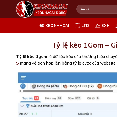
Bỏ
qua
nội
dung
KEONHACAI
LTD
BXH
Tỷ lệ kèo 1Gom – 
Tỷ lệ kèo 1gom
là dữ liệu kèo của thương hiệu chu
5
mang về tích hợp lên bảng tỷ lệ cược của website.