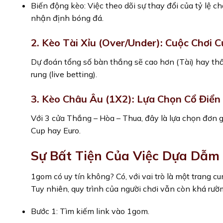
Biến động kèo: Việc theo dõi sự thay đổi của tỷ lệ c
nhận định bóng đá.
2. Kèo Tài Xỉu (Over/Under): Cuộc Chơi
Dự đoán tổng số bàn thắng sẽ cao hơn (Tài) hay thấ
rung (live betting).
3. Kèo Châu Âu (1X2): Lựa Chọn Cổ Điển
Với 3 cửa Thắng – Hòa – Thua, đây là lựa chọn đơn gi
Cup hay Euro.
Sự Bất Tiện Của Việc Dựa Dẫm
1gom có uy tín không? Có, với vai trò là một trang 
Tuy nhiên, quy trình của người chơi vẫn còn khá rườm
Bước 1: Tìm kiếm link vào 1gom.